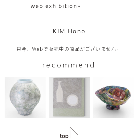
web exhibition»
KIM Hono
只今、Webで販売中の商品がございません。
recommend