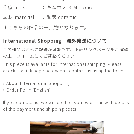
作家 artist
：キムホノ KIM Hono
素材 material
：陶器 ceramic
＊こちらの作品は一点物となります。
International Shopping 海外発送について
この作品は海外に配送が可能です。下記リンクページをご確認
の上、フォームにてご連絡ください。
This piece is available for international shipping. Please
check the link page below and contact us using the form.
» About International Shopping
» Order Form (English)
If you contact us, we will contact you by e-mail with details
of the payment and shipping costs.