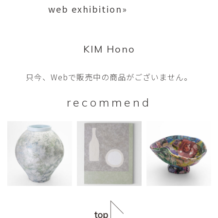
web exhibition»
KIM Hono
只今、Webで販売中の商品がございません。
recommend