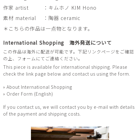
作家 artist
：キムホノ KIM Hono
素材 material
：陶器 ceramic
＊こちらの作品は一点物となります。
International Shopping 海外発送について
この作品は海外に配送が可能です。下記リンクページをご確認
の上、フォームにてご連絡ください。
This piece is available for international shipping. Please
check the link page below and contact us using the form.
» About International Shopping
» Order Form (English)
If you contact us, we will contact you by e-mail with details
of the payment and shipping costs.