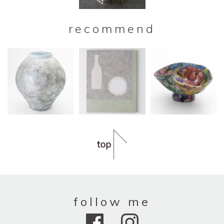
recommend
follow me