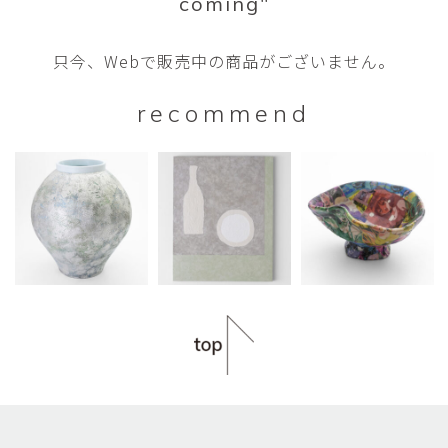
coming"
只今、Webで販売中の商品がございません。
recommend