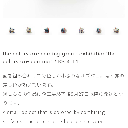
the colors are coming group exhibition“the
colors are coming" / KS 4-11
面を組み合わせて彩色した小ぶりなオブジェ。青と赤の
差し色が効いています。
※こちらの作品は企画展終了後9月27日以降の発送とな
ります。
A small object that is colored by combining
surfaces. The blue and red colors are very