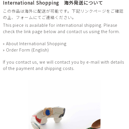
International Shopping 海外発送について
この作品は海外に配送が可能です。下記リンクページをご確認
の上、フォームにてご連絡ください。
This piece is available for international shipping. Please
check the link page below and contact us using the form.
» About International Shopping
» Order Form (English)
If you contact us, we will contact you by e-mail with details
of the payment and shipping costs.