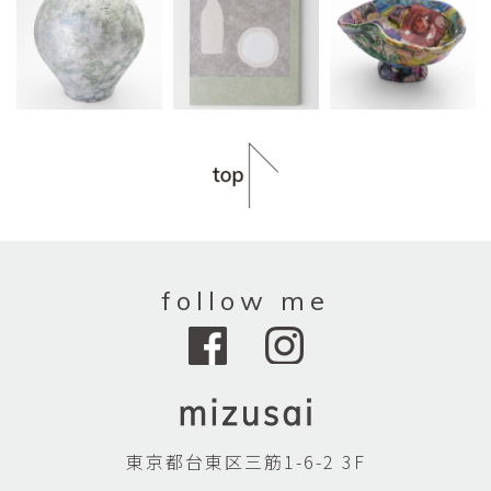
follow me
東京都台東区三筋1-6-2 3F