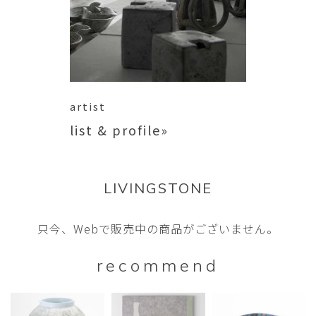
artist
list & profile»
LIVINGSTONE
只今、Webで販売中の商品がございません。
recommend