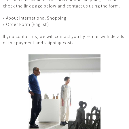
check the link page below and contact us using the form.
» About International Shopping
» Order Form (English)
If you contact us, we will contact you by e-mail with details
of the payment and shipping costs.