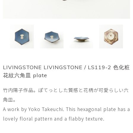
LIVINGSTONE LIVINGSTONE / LS119-2 色化粧
花紋六角皿 plate
竹内陽子作品。ぽてっとした質感と花柄が可愛らしい六
角皿。
A work by Yoko Takeuchi. This hexagonal plate has a
lovely floral pattern and a flabby texture.