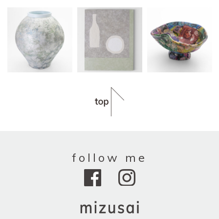
follow me