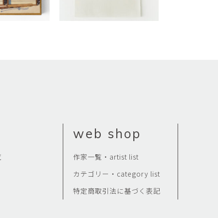
web shop
覧
作家一覧・artist list
カテゴリー・category list
特定商取引法に基づく表記