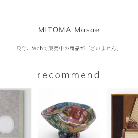
MITOMA Masae
只今、Webで販売中の商品がございません。
recommend