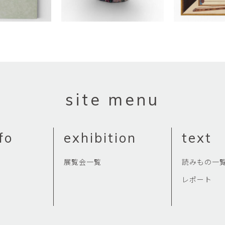
site menu
fo
exhibition
text
展覧会一覧
読みもの一
レポート