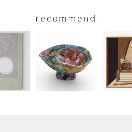
recommend