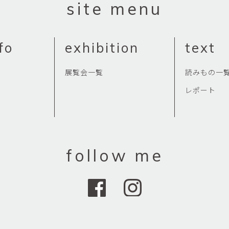
site menu
fo
exhibition
text
展覧会一覧
読みもの一
レポート
follow me