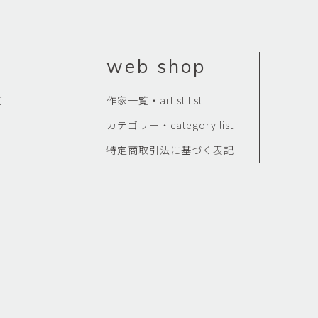
web shop
覧
作家一覧・artist list
カテゴリー・category list
特定商取引法に基づく表記