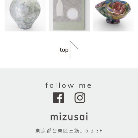
follow me
東京都台東区三筋1-6-2 3F