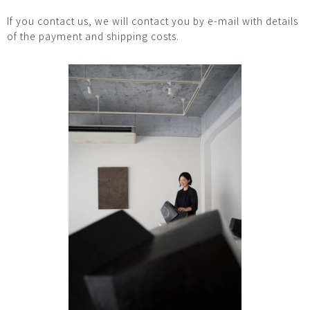
If you contact us, we will contact you by e-mail with details
of the payment and shipping costs.