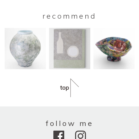
recommend
follow me