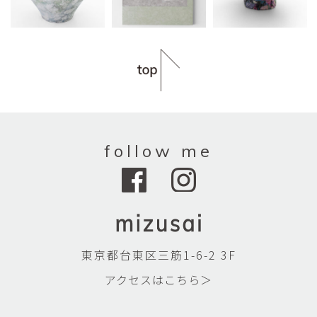
follow me
東京都台東区三筋1-6-2 3F
アクセスはこちら＞