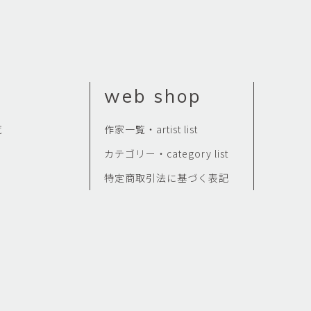
web shop
覧
作家一覧・artist list
カテゴリー・category list
特定商取引法に基づく表記