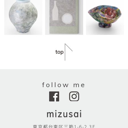
follow me
東京都台東区三筋1-6-2 3F