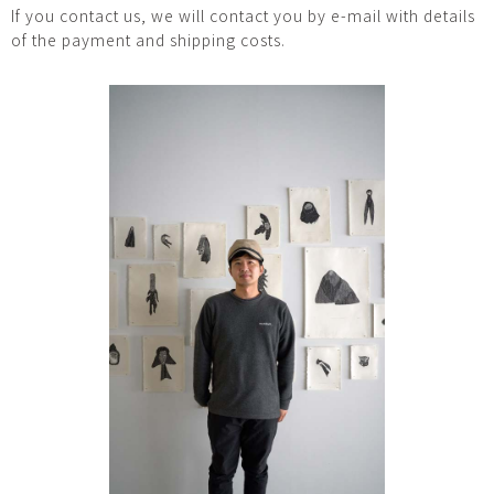
If you contact us, we will contact you by e-mail with details
of the payment and shipping costs.