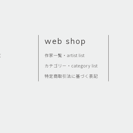
web shop
覧
作家一覧・artist list
カテゴリー・category list
特定商取引法に基づく表記