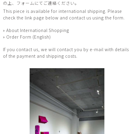
の上、フォームにてご連絡ください。
This piece is available for international shipping. Please
check the link page below and contact us using the form.
» About International Shopping
» Order Form (English)
If you contact us, we will contact you by e-mail with details
of the payment and shipping costs.