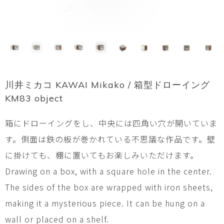
川井ミカコ KAWAI Mikako / 箱型ドローイング
KM83 object
箱にドローイングをし、中央には四角い穴が開いていま
す。側面は鉄の板が巻かれている不思議な作品です。壁
に掛けても、棚に置いてもお楽しみいただけます。
Drawing on a box, with a square hole in the center.
The sides of the box are wrapped with iron sheets,
making it a mysterious piece. It can be hung on a
wall or placed on a shelf.