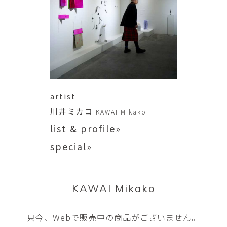
artist
川井ミカコ
KAWAI Mikako
list & profile»
special»
KAWAI Mikako
只今、Webで販売中の商品がございません。