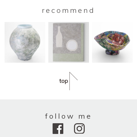
recommend
follow me