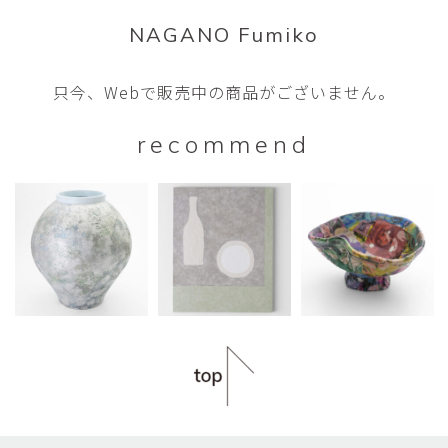
NAGANO Fumiko
只今、Webで販売中の商品がございません。
recommend