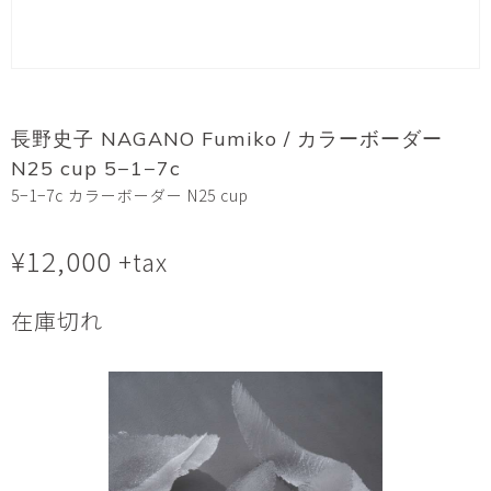
長野史子 NAGANO Fumiko / カラーボーダー
N25 cup 5−1−7c
5−1−7c カラーボーダー N25 cup
¥
12,000
+tax
在庫切れ