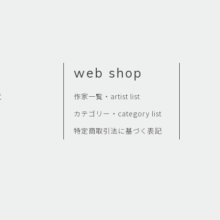
web shop
覧
作家一覧・artist list
カテゴリー・category list
特定商取引法に基づく表記