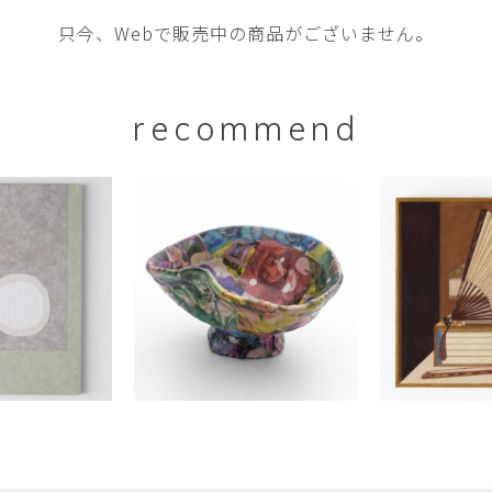
只今、Webで販売中の商品がございません。
recommend