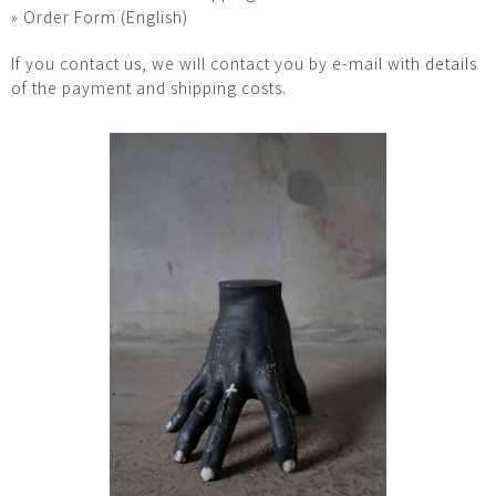
» Order Form (English)
If you contact us, we will contact you by e-mail with details
of the payment and shipping costs.