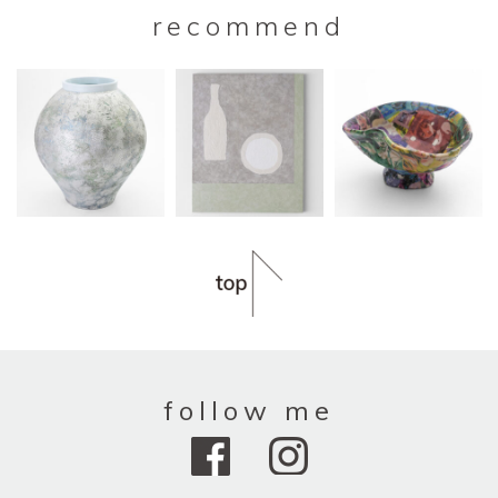
recommend
follow me