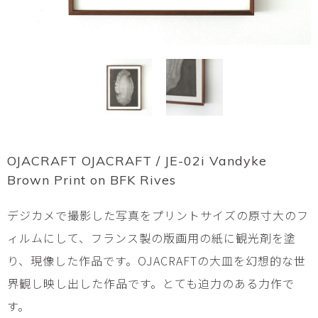
OJACRAFT OJACRAFT / JE-02i Vandyke
Brown Print on BFK Rives
デジカメで撮影した写真をプリントサイズの原寸大のフ
ィルムにして、フランス製の版画用の紙に観光剤を塗
り、現像した作品です。OJACRAFTの大皿を幻想的な世
界観し映し出した作品です。とても迫力のある力作で
す。