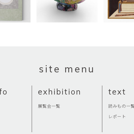
site menu
fo
exhibition
text
展覧会一覧
読みもの一
レポート