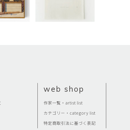
web shop
覧
作家一覧・artist list
カテゴリー・category list
特定商取引法に基づく表記