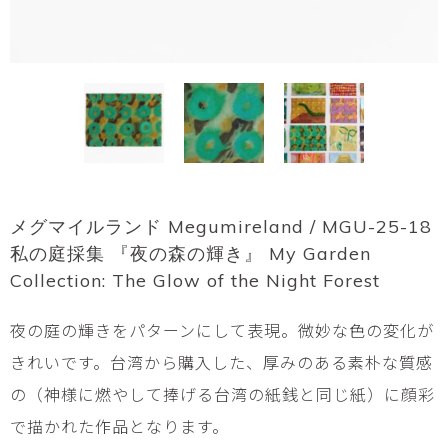
メグマイルランド Megumireland / MGU-25-18
私の庭採集 『夜の森の輝き』 My Garden
Collection: The Glow of the Night Forest
夜の庭の輝きをパターンにして表現。微妙な色の変化が
きれいです。台湾から購入した、厚みのある素朴な質感
の（神様に燃やして捧げる台湾の紙銭と同じ紙）に顔彩
で描かれた作品となります。