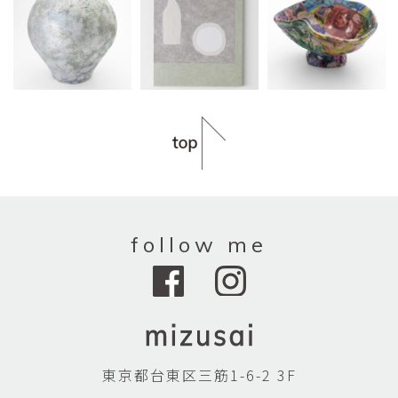
follow me
東京都台東区三筋1-6-2 3F