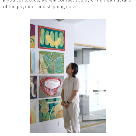
of the payment and shipping costs.