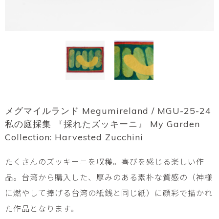
メグマイルランド Megumireland / MGU-25-24
私の庭採集 『採れたズッキーニ』 My Garden
Collection: Harvested Zucchini
たくさんのズッキーニを収穫。喜びを感じる楽しい作
品。台湾から購入した、厚みのある素朴な質感の（神様
に燃やして捧げる台湾の紙銭と同じ紙）に顔彩で描かれ
た作品となります。