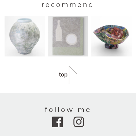
recommend
follow me