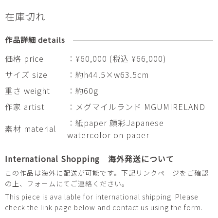
在庫切れ
作品詳細 details
価格 price
：¥60,000 (税込 ¥66,000)
サイズ size
：約h44.5×w63.5cm
重さ weight
：約60g
作家 artist
：メグマイルランド MGUMIRELAND
：紙paper 顔彩Japanese
素材 material
watercolor on paper
International Shopping 海外発送について
この作品は海外に配送が可能です。下記リンクページをご確認
の上、フォームにてご連絡ください。
This piece is available for international shipping. Please
check the link page below and contact us using the form.