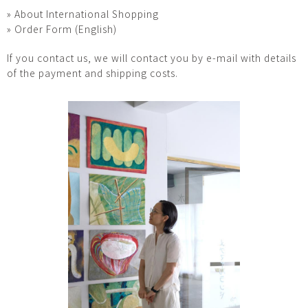
» About International Shopping
» Order Form (English)
If you contact us, we will contact you by e-mail with details
of the payment and shipping costs.