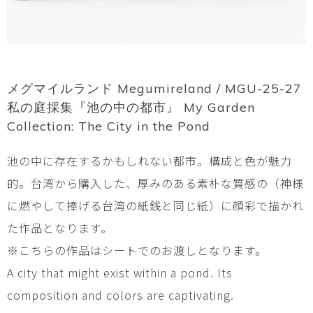
メグマイルランド Megumireland / MGU-25-27
私の庭採集『池の中の都市』 My Garden
Collection: The City in the Pond
池の中に存在するかもしれない都市。構成と色が魅力
的。台湾から購入した、厚みのある素朴な質感の（神様
に燃やして捧げる台湾の紙銭と同じ紙）に顔彩で描かれ
た作品となります。
※こちらの作品はシートでのお渡しとなります。
A city that might exist within a pond. Its
composition and colors are captivating.