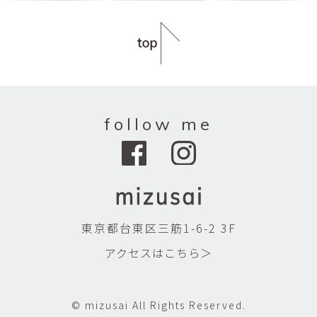
follow me
東京都台東区三筋1-6-2 3F
アクセスはこちら＞
© mizusai All Rights Reserved.