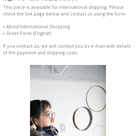
This piece is available for international shipping. Please
check the link page below and contact us using the form.
» About International Shopping
» Order Form (English)
If you contact us, we will contact you by e-mail with details
of the payment and shipping costs.