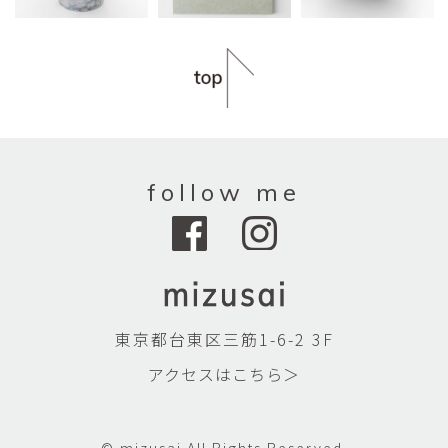
follow me
東京都台東区三筋1-6-2 3F
アクセスはこちら＞