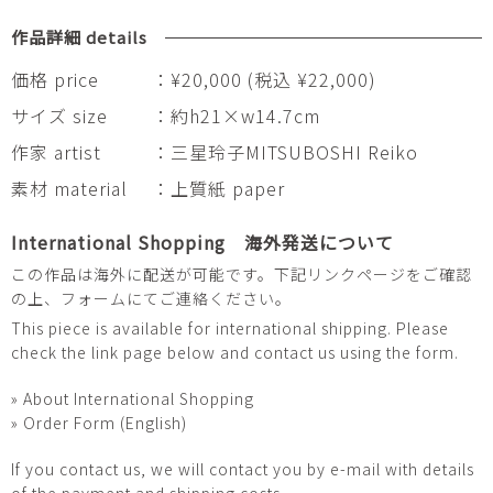
作品詳細 details
価格 price
：¥20,000 (税込 ¥22,000)
サイズ size
：約h21×w14.7cm
作家 artist
：三星玲子MITSUBOSHI Reiko
素材 material
：上質紙 paper
International Shopping 海外発送について
この作品は海外に配送が可能です。下記リンクページをご確認
の上、フォームにてご連絡ください。
This piece is available for international shipping. Please
check the link page below and contact us using the form.
» About International Shopping
» Order Form (English)
If you contact us, we will contact you by e-mail with details