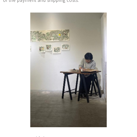
of the payment and shipping costs.