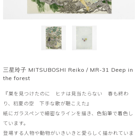
三星玲子 MITSUBOSHI Reiko / MR-31 Deep in
the forest
『巣を見つけたのに ヒナは見当たらない 春も終わ
り、初夏の空 下手な歌が聴こえた』
紙にガラスペンで細密なラインを描き、色鉛筆で着色し
ています。
登場する人物や動物がいきいきと愛らしく描かれていま