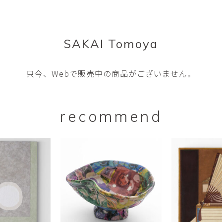
SAKAI Tomoya
只今、Webで販売中の商品がございません。
recommend