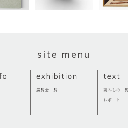
site menu
fo
exhibition
text
展覧会一覧
読みもの一
レポート