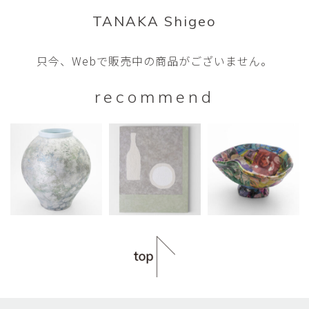
TANAKA Shigeo
只今、Webで販売中の商品がございません。
recommend