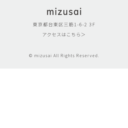
東京都台東区三筋1-6-2 3F
アクセスはこちら＞
© mizusai All Rights Reserved.