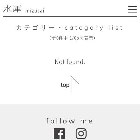
カテゴリー・category list
（全0件中 1/0pを表示）
Not found.
follow me