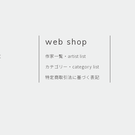
web shop
覧
作家一覧・artist list
カテゴリー・category list
特定商取引法に基づく表記