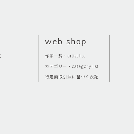
web shop
覧
作家一覧・artist list
カテゴリー・category list
特定商取引法に基づく表記