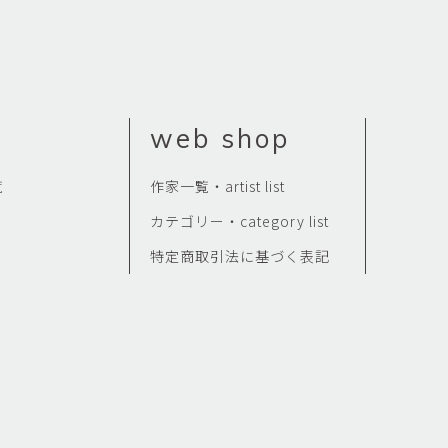
web shop
覧
作家一覧・artist list
カテゴリー・category list
特定商取引法に基づく表記