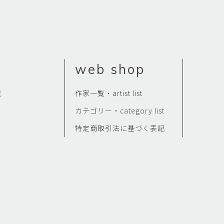
web shop
覧
作家一覧・artist list
カテゴリー・category list
特定商取引法に基づく表記