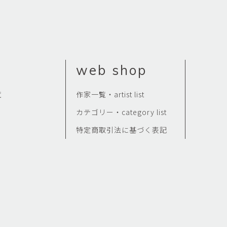
web shop
覧
作家一覧・artist list
カテゴリー・category list
特定商取引法に基づく表記