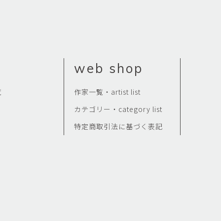
web shop
覧
作家一覧・artist list
カテゴリー・category list
特定商取引法に基づく表記