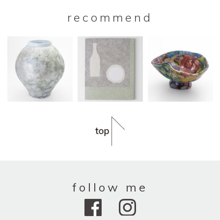
recommend
follow me