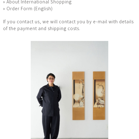
» About International Shopping
» Order Form (English)
If you contact us, we will contact you by e-mail with details
of the payment and shipping costs.