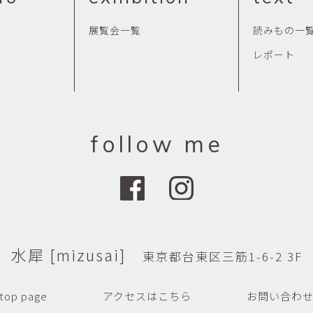
展覧会一覧
読みもの一
レポート
follow me
水犀 [mizusai]
東京都台東区三筋1-6-2 3F
top page
アクセスはこちら
お問い合わ