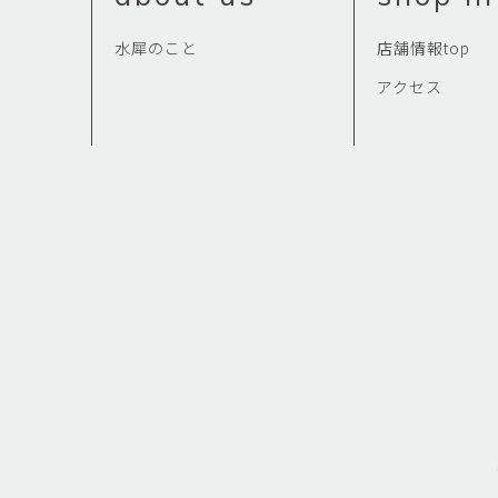
水犀のこと
店舗情報top
アクセス