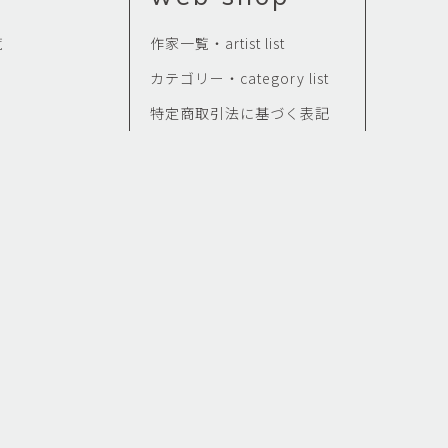
覧
作家一覧・artist list
カテゴリー・category list
特定商取引法に基づく表記
せ