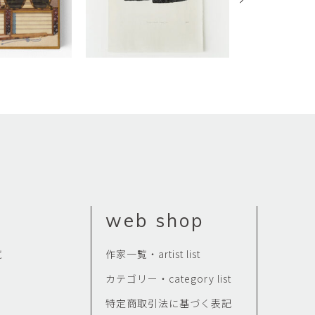
web shop
覧
作家一覧・artist list
カテゴリー・category list
特定商取引法に基づく表記