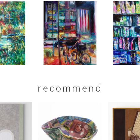
recommend