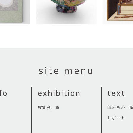
site menu
fo
exhibition
text
展覧会一覧
読みもの一
レポート