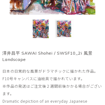
澤井昌平 SAWAI Shohei / SWSF10_2i 風景
Landscape
日本の日常的な風景がドラマチックに描かれた作品。
F10号キャンバスに油絵具で描かれています。
※作品の発送はご注文後２週間前後かかる場合がござい
ます。
Dramatic depiction of an everyday Japanese