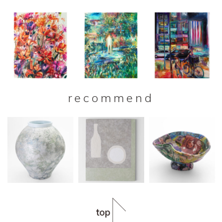
recommend