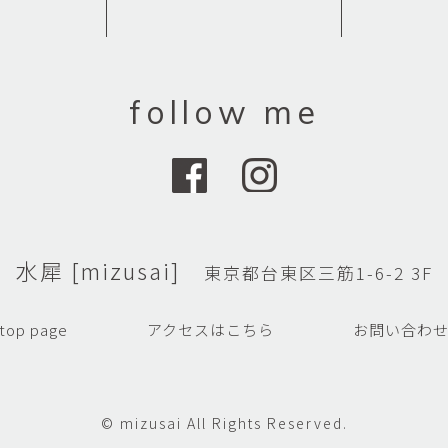
follow me
水犀 [mizusai]
東京都台東区三筋1-6-2 3F
top page
アクセスはこちら
お問い合わ
© mizusai All Rights Reserved.