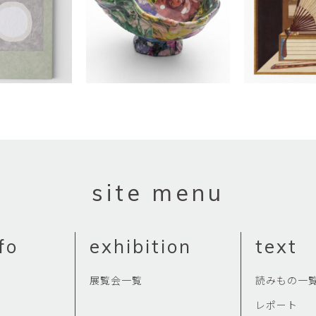
site menu
fo
exhibition
text
展覧会一覧
読みもの一
レポート