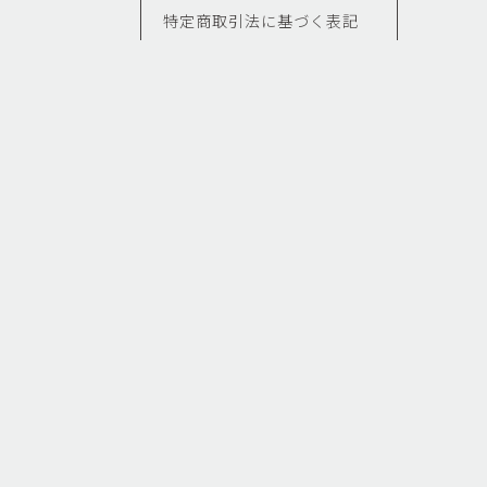
特定商取引法に基づく表記
せ