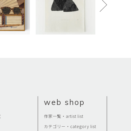
web shop
覧
作家一覧・artist list
カテゴリー・category list