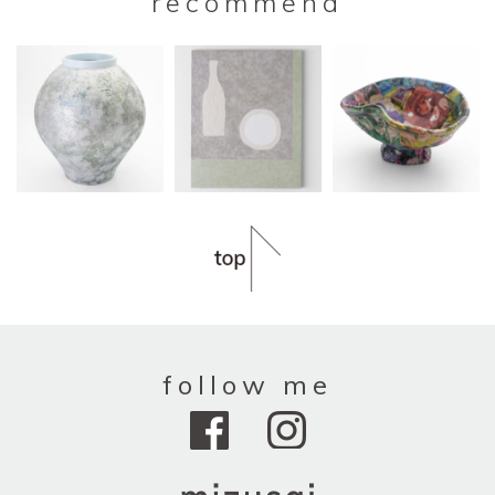
recommend
follow me