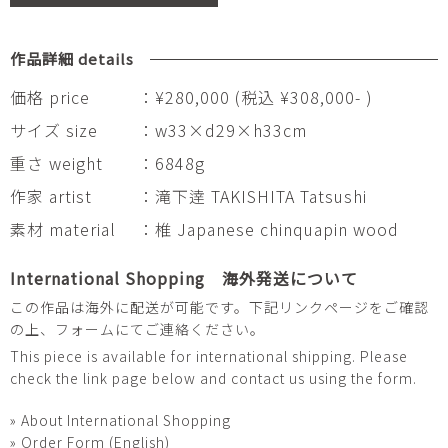
作品詳細 details
価格 price
：¥280,000 (税込 ¥308,000- )
サイズ size
：w33×d29×h33cm
重さ weight
：6848g
作家 artist
：滝下逹 TAKISHITA Tatsushi
素材 material
：椎 Japanese chinquapin wood
International Shopping 海外発送について
この作品は海外に配送が可能です。下記リンクページをご確認
の上、フォームにてご連絡ください。
This piece is available for international shipping. Please
check the link page below and contact us using the form.
» About International Shopping
» Order Form (English)