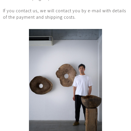
If you contact us, we will contact you by e-mail with details
of the payment and shipping costs.