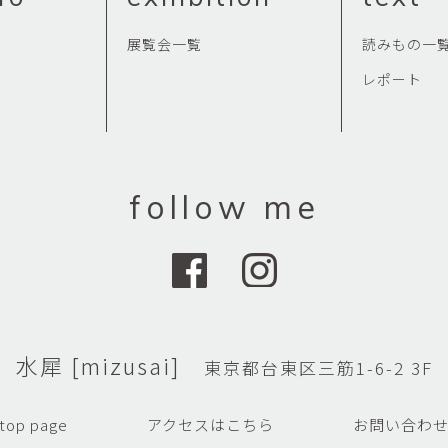
展覧会一覧
読みもの一
レポート
follow me
水犀 [mizusai]
東京都台東区三筋1-6-2 3F
top page
アクセスはこちら
お問い合わ