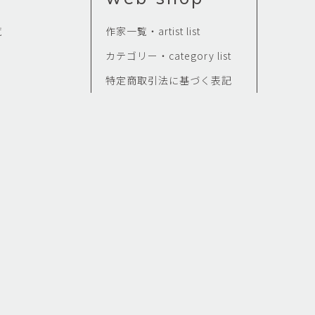
覧
作家一覧・artist list
カテゴリー・category list
特定商取引法に基づく表記
せ