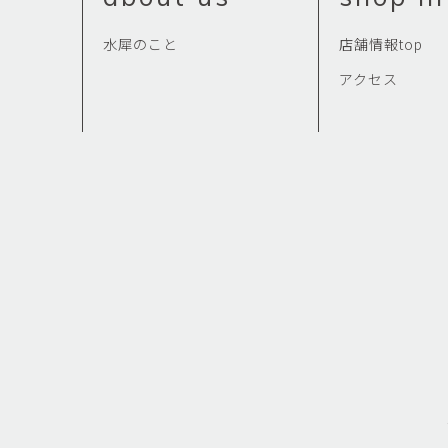
水犀のこと
店舗情報top
アクセス