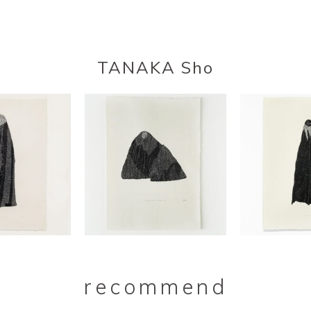
TANAKA Sho
recommend