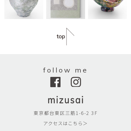
follow me
東京都台東区三筋1-6-2 3F
アクセスはこちら＞