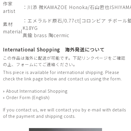
作家
：川添 微KAWAZOE Honoka/石山哲也ISHIYAMA 
artist
：エメラルド原石/0.77ct[コロンビア チボール鉱山]
素材
K1
material
真鍮 brass 陶cermic
International Shopping 海外発送について
この作品は海外に配送が可能です。下記リンクページをご確認
の上、フォームにてご連絡ください。
This piece is available for international shipping. Please
check the link page below and contact us using the form.
» About International Shopping
» Order Form (English)
If you contact us, we will contact you by e-mail with details
of the payment and shipping costs.