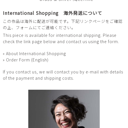
International Shopping 海外発送について
この作品は海外に配送が可能です。下記リンクページをご確認
の上、フォームにてご連絡ください。
This piece is available for international shipping. Please
check the link page below and contact us using the form.
» About International Shopping
» Order Form (English)
If you contact us, we will contact you by e-mail with details
of the payment and shipping costs.