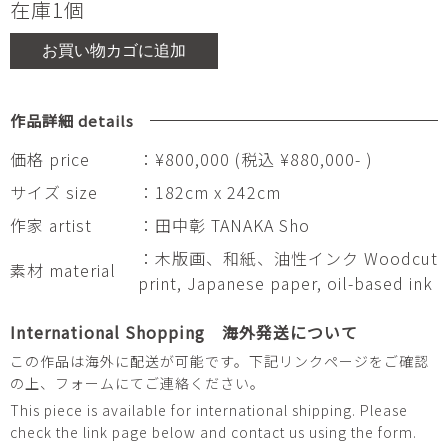
在庫1個
お買い物カゴに追加
作品詳細 details
価格 price
：¥800,000 (税込 ¥880,000- )
サイズ size
：182cm x 242cm
作家 artist
：田中彰 TANAKA Sho
：木版画、和紙、油性インク Woodcut
素材 material
print, Japanese paper, oil-based ink
International Shopping 海外発送について
この作品は海外に配送が可能です。下記リンクページをご確認
の上、フォームにてご連絡ください。
This piece is available for international shipping. Please
check the link page below and contact us using the form.