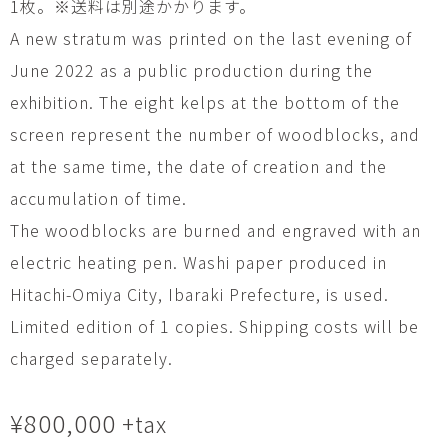
1枚。※送料は別途かかります。
A new stratum was printed on the last evening of
June 2022 as a public production during the
exhibition. The eight kelps at the bottom of the
screen represent the number of woodblocks, and
at the same time, the date of creation and the
accumulation of time.
The woodblocks are burned and engraved with an
electric heating pen. Washi paper produced in
Hitachi-Omiya City, Ibaraki Prefecture, is used.
Limited edition of 1 copies. Shipping costs will be
charged separately.
¥
800,000
+tax