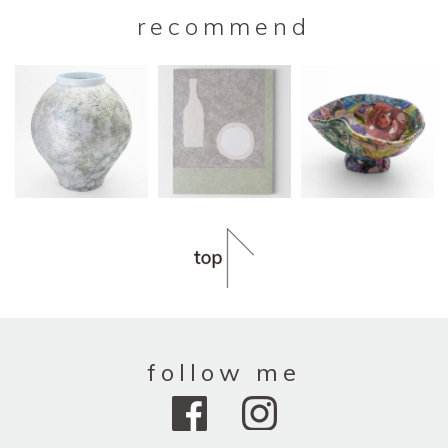
recommend
follow me